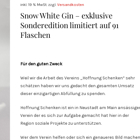
inkl. 19 % MwSt.
zzgl.
Versandkosten
Snow White Gin – exklusive
Sonderedition limitiert auf 91
Flaschen
Für den guten Zweck
Weil wir die Arbeit des Vereins „Hoffnung Schenken“ sehr
schätzen haben wir uns gedacht den gesamten Umsatz
dieser einzigartigen Abfüllung zu spenden.
Hoffnung Schenken ist ein in Neustadt am Main ansässige
Verein der es sich zur Aufgabe gemacht hat hier in der
Region soziale Projekte zu unterstützen.
Wer dem Verein helfen oder sich ein genaueres Bild mache