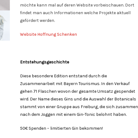
möchte kann mal auf deren Website vorbeischauen. Dort
findet man auch Informationen welche Projekte aktuell
gefördert werden.
Website Hoffnung Schenken
Entstehungsgeschichte
Diese besondere Edition entstand durch die
Zusammenarbeit mit Bayern Tourismus. In den Verkauf
gehen 71 Flaschen wovon der gesamte Umsatz gespendet
wird. Der Name dieses Gins und die Auswahl der Botanicals
stammt von einer Gruppe aus Freiburg, die sich zusammen
nach dem Joggen mit einem Gin-Tonic belohnt haben.
50€ Spenden – limitierten Gin bekommen!